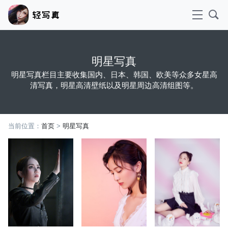
明星写真
明星写真栏目主要收集国内、日本、韩国、欧美等众多女星高
清写真，明星高清壁纸以及明星周边高清组图等。
当前位置：
首页
>
明星写真