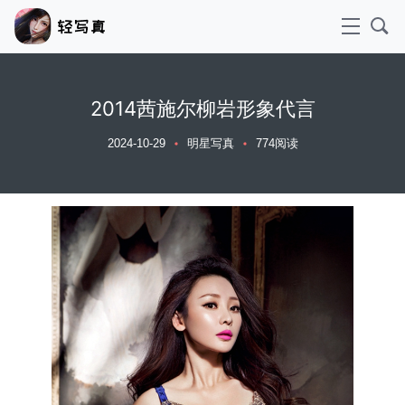
2014茜施尔柳岩形象代言
2024-10-29
明星写真
774阅读