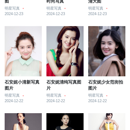
图
时尚写真
清大图
明星写真
明星写真
明星写真
2024-12-23
2024-12-23
2024-12-23
石安妮小清新写真
石安妮清纯写真图
石安妮少女范街拍
图片
片
图片
明星写真
明星写真
明星写真
2024-12-22
2024-12-22
2024-12-22